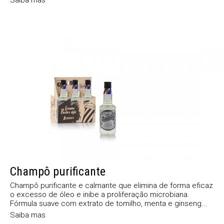
Champô purificante
Champô purificante e calmante que elimina de forma eficaz
o excesso de óleo e inibe a proliferação microbiana.
Fórmula suave com extrato de tomilho, menta e ginseng...
Saiba mas