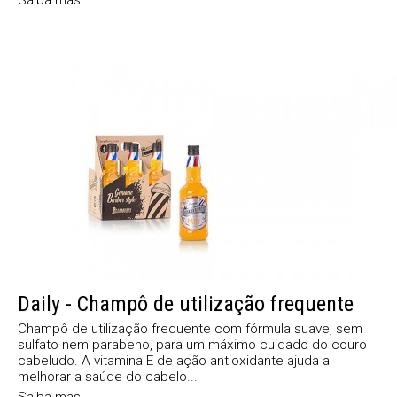
Daily - Champô de utilização frequente
Champô de utilização frequente com fórmula suave, sem
sulfato nem parabeno, para um máximo cuidado do couro
cabeludo. A vitamina E de ação antioxidante ajuda a
melhorar a saúde do cabelo...
Saiba mas