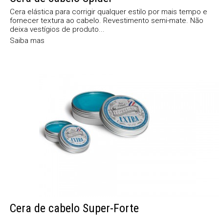
Cera elástica para corrigir qualquer estilo por mais tempo e
fornecer textura ao cabelo. Revestimento semi-mate. Não
deixa vestígios de produto...
Saiba mas
Cera de cabelo Super-Forte