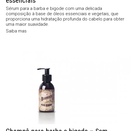
essenciais
Sérum para a barba e bigode com uma delicada
composição à base de óleos essenciais e vegetais, que
proporciona uma hidratação profunda do cabelo para obter
uma maior suavidade.
Saiba mas