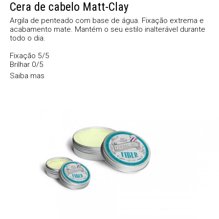
Cera de cabelo Matt-Clay
Argila de penteado com base de água. Fixação extrema e
acabamento mate. Mantém o seu estilo inalterável durante
todo o dia.
Fixação 5/5
Brilhar 0/5
Saiba mas