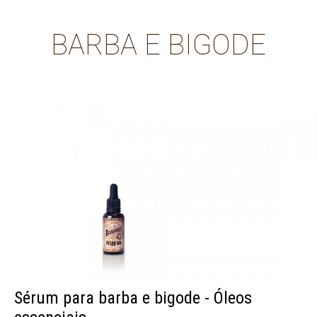
BARBA E BIGODE
Sérum para barba e bigode - Óleos