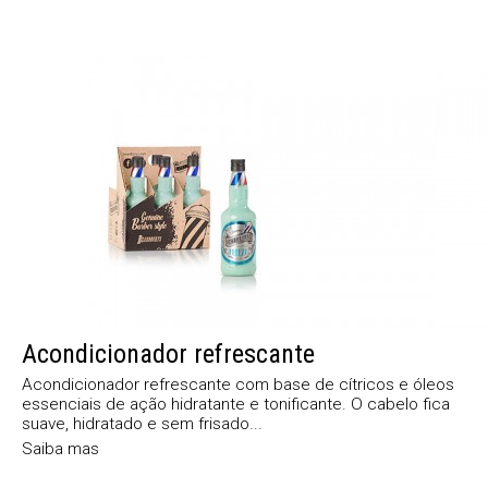
Acondicionador refrescante
Acondicionador refrescante com base de cítricos e óleos
essenciais de ação hidratante e tonificante. O cabelo fica
suave, hidratado e sem frisado...
Saiba mas