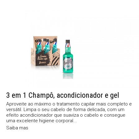
3 em 1 Champô, acondicionador e gel
Aproveite ao máximo o tratamento capilar mais completo e
versátil. Limpa o seu cabelo de forma delicada, com um
efeito acondicionador que suaviza o cabelo e consegue
uma excelente higiene corporal...
Saiba mas