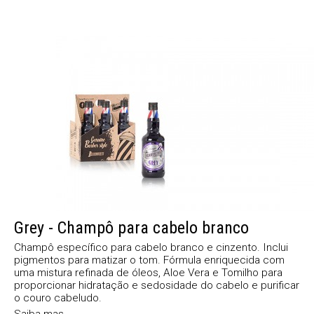
Grey - Champô para cabelo branco
Champô específico para cabelo branco e cinzento. Inclui
pigmentos para matizar o tom. Fórmula enriquecida com
uma mistura refinada de óleos, Aloe Vera e Tomilho para
proporcionar hidratação e sedosidade do cabelo e purificar
o couro cabeludo.
Saiba mas