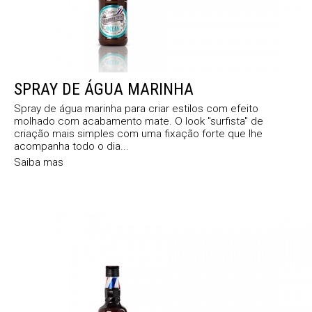
SPRAY DE ÁGUA MARINHA
Spray de água marinha para criar estilos com efeito
molhado com acabamento mate. O look "surfista" de
criação mais simples com uma fixação forte que lhe
acompanha todo o dia...
Saiba mas