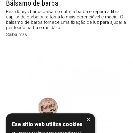
Bálsamo de barba
Beardburys barba bálsamo nutre a barba e repara a fibra
capilar da barba para torná-lo mais gerenciável e macio. O
bálsamo de barba fornece uma fixação de luz para ajudar a
pentear a barba e moldá-lo...
Saiba mas
×
Ese sitio web utiliza cookies