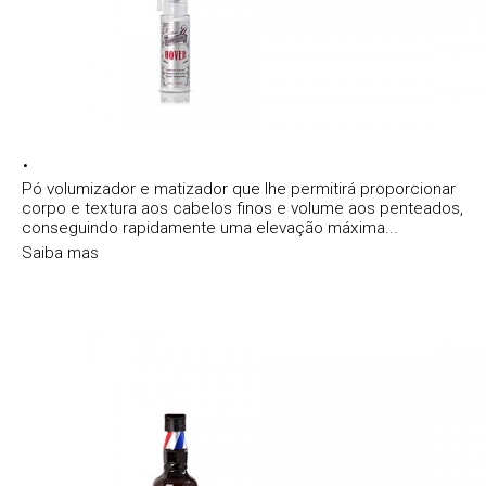
.
Pó volumizador e matizador que lhe permitirá proporcionar
corpo e textura aos cabelos finos e volume aos penteados,
conseguindo rapidamente uma elevação máxima...
Saiba mas