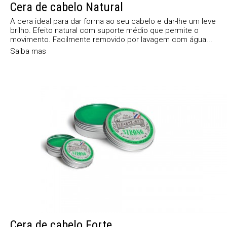
Cera de cabelo Natural
A cera ideal para dar forma ao seu cabelo e dar-lhe um leve
brilho. Efeito natural com suporte médio que permite o
movimento. Facilmente removido por lavagem com água...
Saiba mas
Cera de cabelo Forte