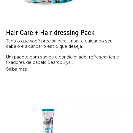
Hair Care + Hair dressing Pack
Tudo o que você precisa para limpar e cuidar do seu
cabelo e alcançar o estilo que deseja.
Um pacote com xampu e condicionador refrescantes e
fixadores de cabelo Beardburys...
Saiba mas