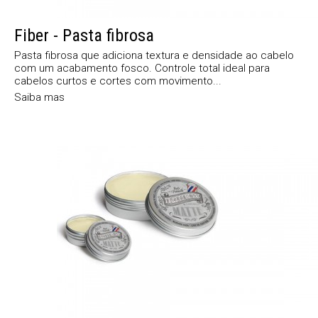
Fiber - Pasta fibrosa
Pasta fibrosa que adiciona textura e densidade ao cabelo
com um acabamento fosco. Controle total ideal para
cabelos curtos e cortes com movimento...
Saiba mas