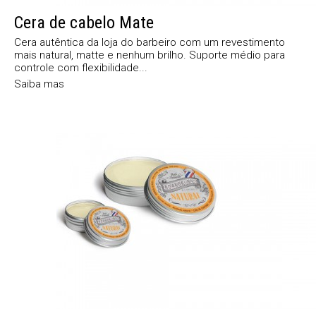
Cera de cabelo Mate
Cera autêntica da loja do barbeiro com um revestimento
mais natural, matte e nenhum brilho. Suporte médio para
controle com flexibilidade...
Saiba mas