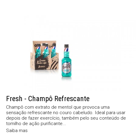
Fresh - Champô Refrescante
Champô com extrato de mentol que provoca uma
sensação refrescante no couro cabeludo. Ideal para usar
depois de fazer exercício, também pelo seu conteúdo de
tomilho de ação purificante...
Saiba mas