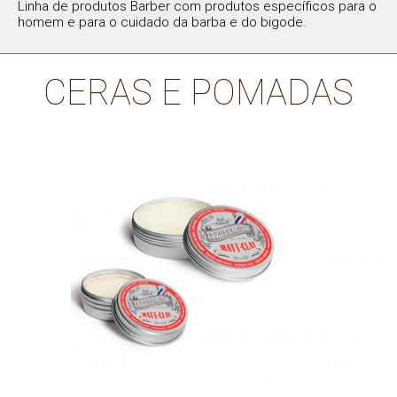
Linha de produtos Barber com produtos específicos para o
homem e para o cuidado da barba e do bigode.
CERAS E POMADAS