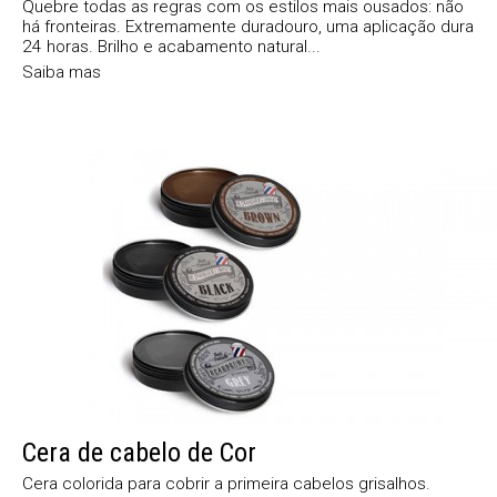
Quebre todas as regras com os estilos mais ousados: não
há fronteiras. Extremamente duradouro, uma aplicação dura
24 horas. Brilho e acabamento natural...
Saiba mas
Cera de cabelo de Cor
Cera colorida para cobrir a primeira cabelos grisalhos.