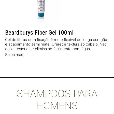
Beardburys Fiber Gel 100ml
Gel de ﬁbras com ﬁxação ﬁrme e ﬂexível de longa duração
e acabamento semi mate. Oferece textura ao cabelo. Não
deixa resíduos e elimina-se facilmente com água.
Saiba mas
SHAMPOOS PARA
HOMENS