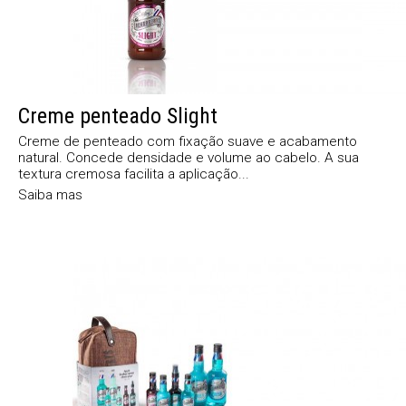
Creme penteado Slight
Creme de penteado com fixação suave e acabamento
natural. Concede densidade e volume ao cabelo. A sua
textura cremosa facilita a aplicação...
Saiba mas