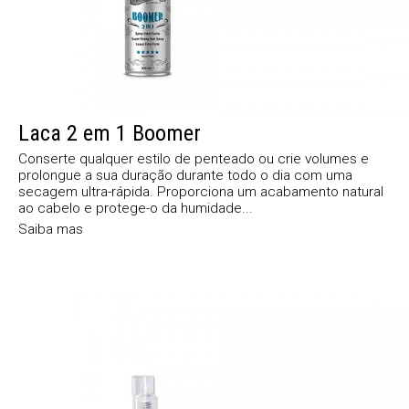
Laca 2 em 1 Boomer
Conserte qualquer estilo de penteado ou crie volumes e
prolongue a sua duração durante todo o dia com uma
secagem ultra-rápida. Proporciona um acabamento natural
ao cabelo e protege-o da humidade...
Saiba mas