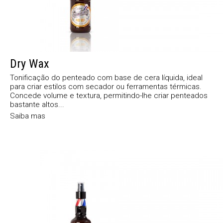
Dry Wax
Tonificação do penteado com base de cera líquida, ideal
para criar estilos com secador ou ferramentas térmicas.
Concede volume e textura, permitindo-lhe criar penteados
bastante altos...
Saiba mas