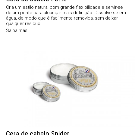
Cria um estilo natural com grande flexibilidade e servir-se
de um pente para alcançar mais definição. Dissolve-se em
água, de modo que é facilmente removida, sem deixar
qualquer resíduo...
Saiba mas
Cera de cabelo Spider