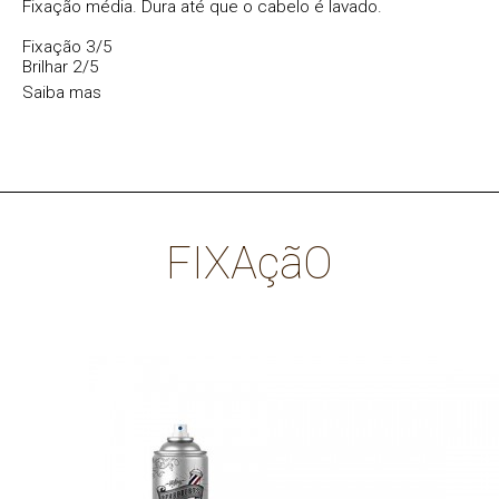
Fixação média. Dura até que o cabelo é lavado.
Fixação 3/5
Brilhar 2/5
Saiba mas
FIXAçãO