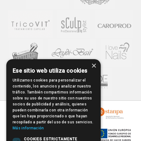
×
Ese sitio web utiliza cookies
Utilizamos cookies para personalizar el
contenido, los anuncios y analizar nuestro
tráfico. También compartimos información
sobre su uso de nuestro sitio con nuestros
socios de publicidad y análisis, quienes
pueden combinarla con otra información
que les haya proporcionado o que hayan
recopilado a partir del uso de sus servicios.
Más información
COOKIES ESTRICTAMENTE