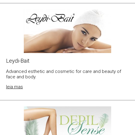
Leydi-Bait
Advanced esthetic and cosmetic for care and beauty of
face and body.
leia mas