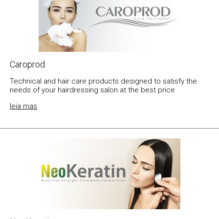
Caroprod
Technical and hair care products designed to satisfy the
needs of your hairdressing salon at the best price
leia mas