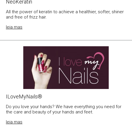
NeoKeratin
All the power of keratin to achieve a healthier, softer, shiner
and free of frizz hair.
leia mas
ILoveMyNails®
Do you love your hands? We have everything you need for
the care and beauty of your hands and feet.
leia mas