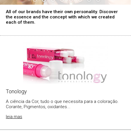
All of our brands have their own personality. Discover
the essence and the concept with which we created
each of them.
Tonology
A ciência da Cor, tudo o que necessita para a coloração.
Corante, Pigmentos, oxidantes...
leia mas