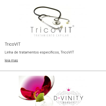
TricoVIT
Linha de tratamentos específicos, TricoVIT
leia mas