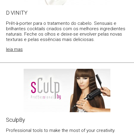
D·VINITY
Prêt-à-porter para o tratamento do cabelo. Sensuais e
brilhantes cocktails criados com os melhores ingredientes
naturais. Feche os olhos e deixe-se envolver pelas novas
texturas e pelas essências mais deliciosas.
leia mas
SculpBy
Professional tools to make the most of your creativity.