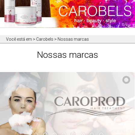
Você está em
> Carobels > Nossas marcas
Nossas marcas