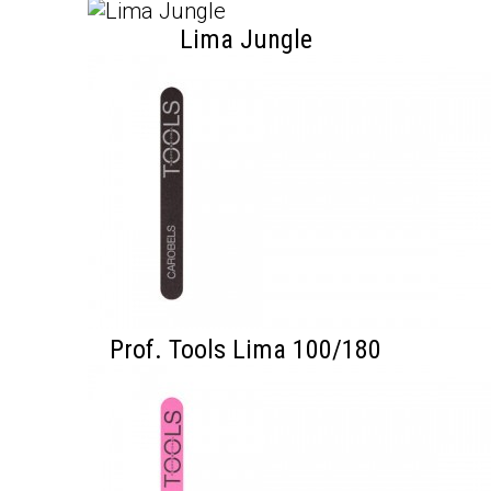
Lima Jungle
Prof. Tools Lima 100/180