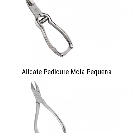
Alicate Pedicure Mola Pequena