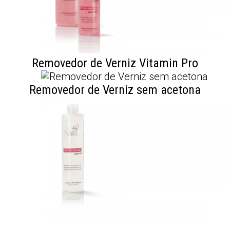
Removedor de Verniz Vitamin Pro
Removedor de Verniz sem acetona