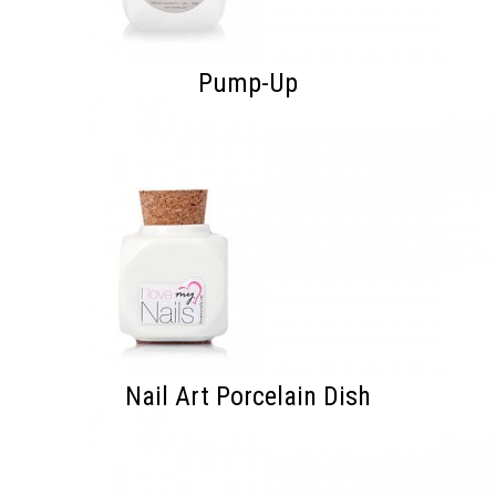
Pump-Up
Nail Art Porcelain Dish