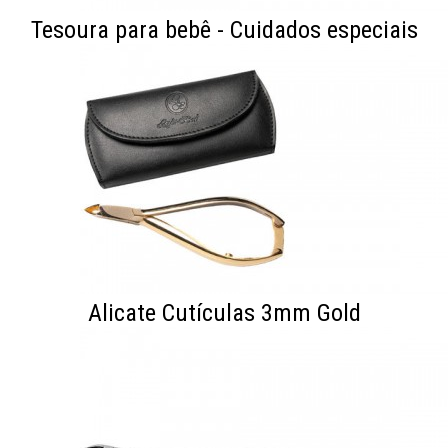
Tesoura para bebê - Cuidados especiais
Alicate Cutículas 3mm Gold