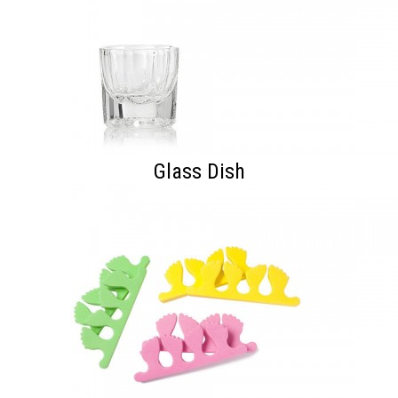
Glass Dish