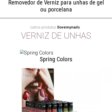
Removedor de Verniz para unhas de gel
ou porcelana
outros produtos
Ilovemynails
·
VERNIZ DE UNHAS
Spring Colors