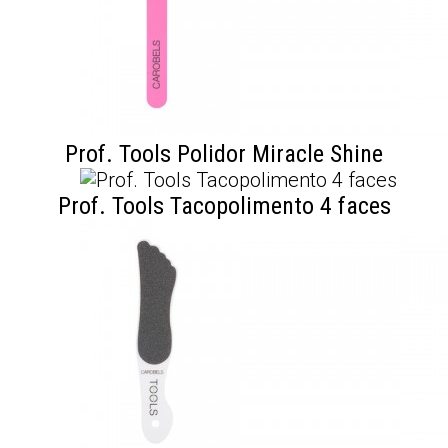
Prof. Tools Polidor Miracle Shine
Prof. Tools Tacopolimento 4 faces