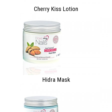
Cherry Kiss Lotion
Hidra Mask