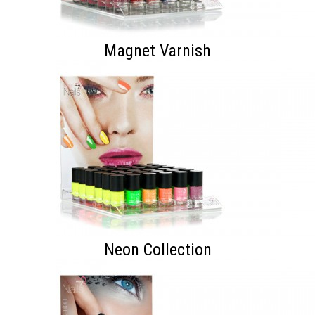
Magnet Varnish
Neon Collection