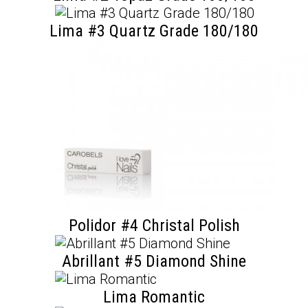
Lima #3 Quartz Grade 180/180
Polidor #4 Christal Polish
Abrillant #5 Diamond Shine
Lima Romantic