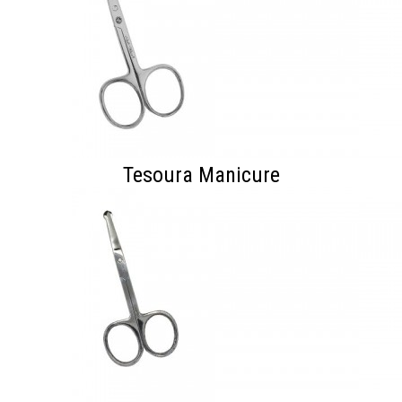
Tesoura Manicure