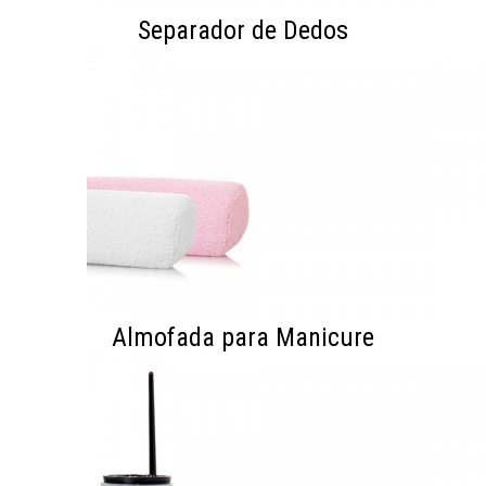
Separador de Dedos
Almofada para Manicure