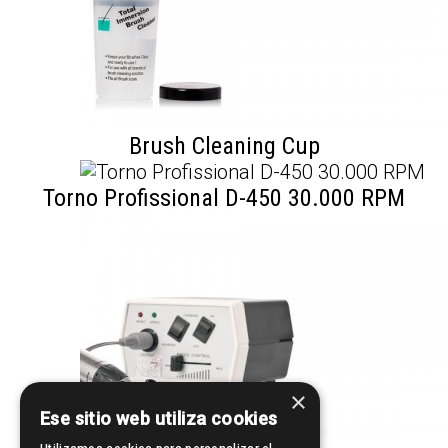
Brush Cleaning Cup
Torno Profissional D-450 30.000 RPM
×
Ese sitio web utiliza cookies