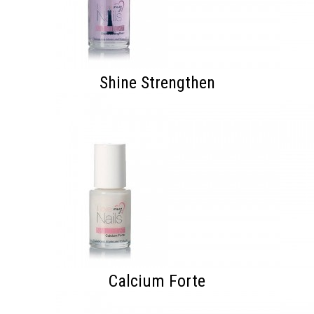
Shine Strengthen
Calcium Forte