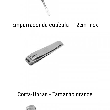
Empurrador de cutícula - 12cm Inox
Corta-Unhas - Tamanho grande