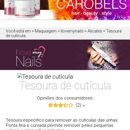
Você está em
> Maquiagem > Ilovemynails > Alicates > Tesoura
de cutícula
Tesoura de cutícula
Opiniões dos consumidores:
(2)
Tesoura específico para remover as cutículas das unhas.
Ponta fina e curvada permite remover peles pequenas