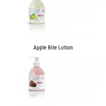
Apple Bite Lotion