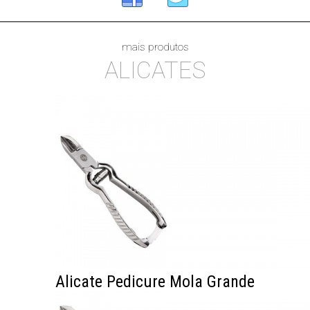
mais produtos
ALICATES
Alicate Pedicure Mola Grande