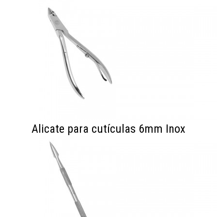
Alicate para cutículas 6mm Inox