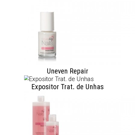
Uneven Repair
Expositor Trat. de Unhas