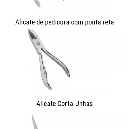
Alicate de pedicura com ponta reta
Alicate Corta-Unhas