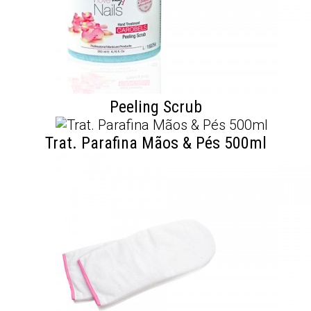
Peeling Scrub
Trat. Parafina Mãos & Pés 500ml