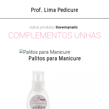
Prof. Lima Pedicure
outros produtos
Ilovemynails
·
COMPLEMENTOS UNHAS
Palitos para Manicure