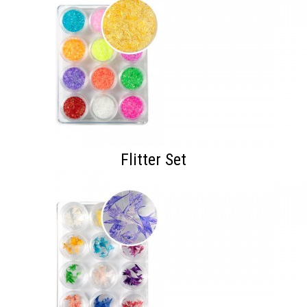
Flitter Set