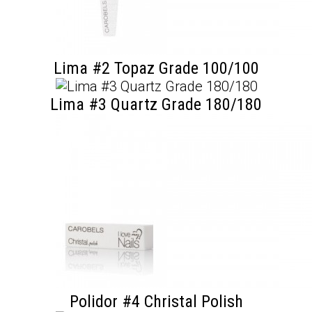
Lima #2 Topaz Grade 100/100
Lima #3 Quartz Grade 180/180
Polidor #4 Christal Polish