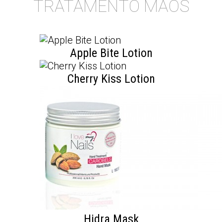
TRATAMENTO MÃOS
Apple Bite Lotion
Cherry Kiss Lotion
Hidra Mask