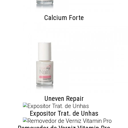
Calcium Forte
Uneven Repair
Expositor Trat. de Unhas