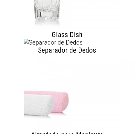
Glass Dish
Separador de Dedos