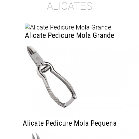
ALICATES
Alicate Pedicure Mola Grande
Alicate Pedicure Mola Pequena