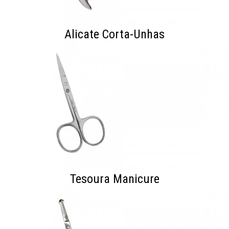
Alicate Corta-Unhas
Tesoura Manicure