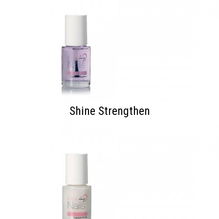
Shine Strengthen