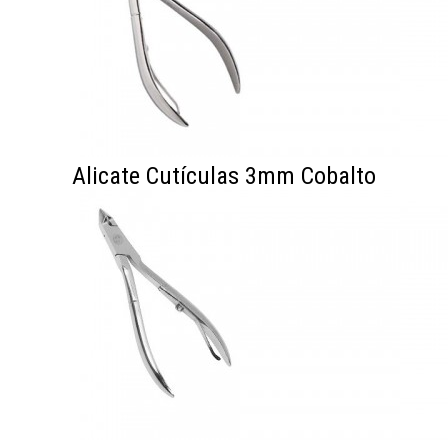
Alicate Cutículas 3mm Cobalto