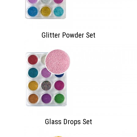
Glitter Powder Set
Glass Drops Set