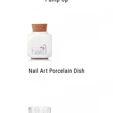
Nail Art Porcelain Dish