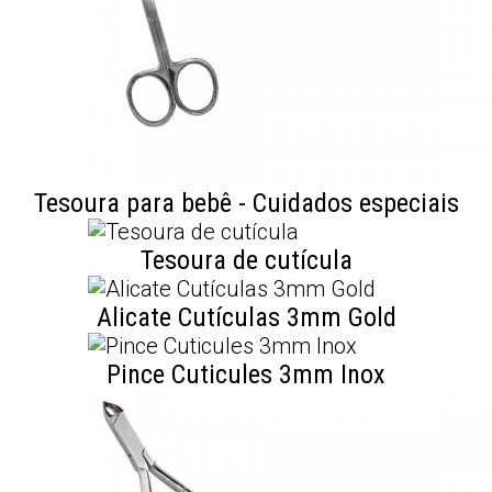
Tesoura para bebê - Cuidados especiais
Tesoura de cutícula
Alicate Cutículas 3mm Gold
Pince Cuticules 3mm Inox