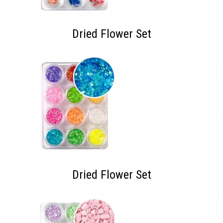
Dried Flower Set
Dried Flower Set