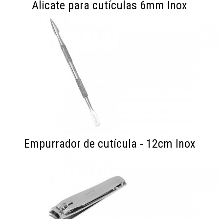
Alicate para cutículas 6mm Inox
Empurrador de cutícula - 12cm Inox