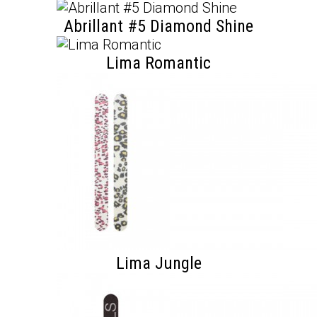
Abrillant #5 Diamond Shine
Lima Romantic
Lima Jungle