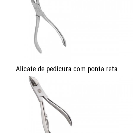
Alicate de pedicura com ponta reta