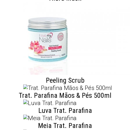
Peeling Scrub
Trat. Parafina Mãos & Pés 500ml
Luva Trat. Parafina
Meia Trat. Parafina