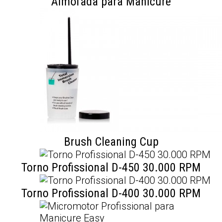
Almofada para Manicure
Brush Cleaning Cup
Torno Profissional D-450 30.000 RPM
Torno Profissional D-400 30.000 RPM