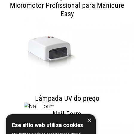
Micromotor Profissional para Manicure
Easy
Lâmpada UV do prego
Nail Form
×
Ese sitio web utiliza cookies