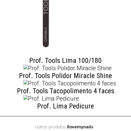
Prof. Tools Lima 100/180
Prof. Tools Polidor Miracle Shine
Prof. Tools Tacopolimento 4 faces
Prof. Lima Pedicure
outros produtos
Ilovemynails
·