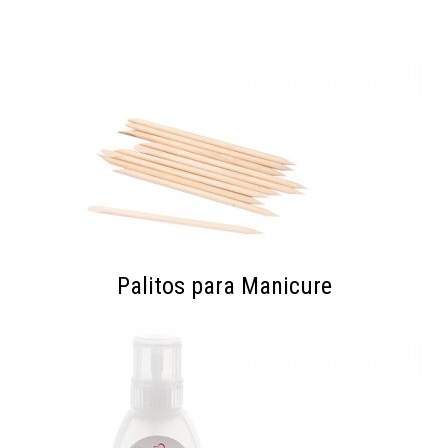
Palitos para Manicure