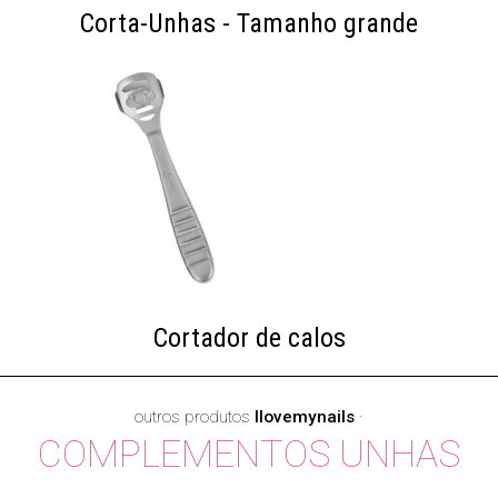
Corta-Unhas - Tamanho grande
Cortador de calos
outros produtos
Ilovemynails
·
COMPLEMENTOS UNHAS