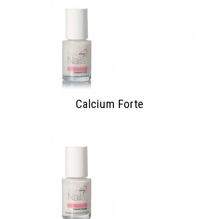
Calcium Forte