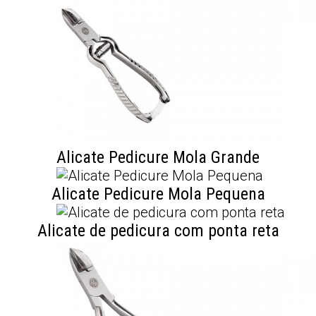
Alicate Pedicure Mola Grande
Alicate Pedicure Mola Pequena
Alicate de pedicura com ponta reta