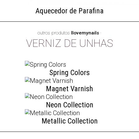
Aquecedor de Parafina
outros produtos
Ilovemynails
·
VERNIZ DE UNHAS
Spring Colors
Magnet Varnish
Neon Collection
Metallic Collection