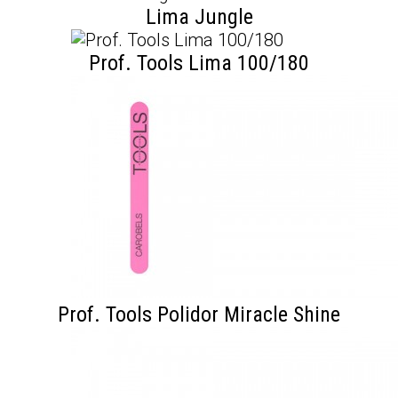
Lima Jungle
Prof. Tools Lima 100/180
Prof. Tools Polidor Miracle Shine