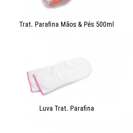
Trat. Parafina Mãos & Pés 500ml
Luva Trat. Parafina