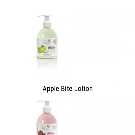
Apple Bite Lotion