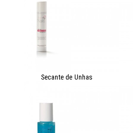
Secante de Unhas