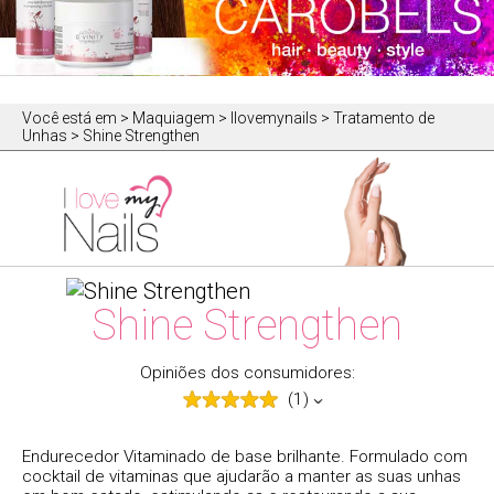
Você está em
> Maquiagem > Ilovemynails > Tratamento de
Unhas > Shine Strengthen
Shine Strengthen
Opiniões dos consumidores:
(1)
Endurecedor Vitaminado de base brilhante. Formulado com
cocktail de vitaminas que ajudarão a manter as suas unhas