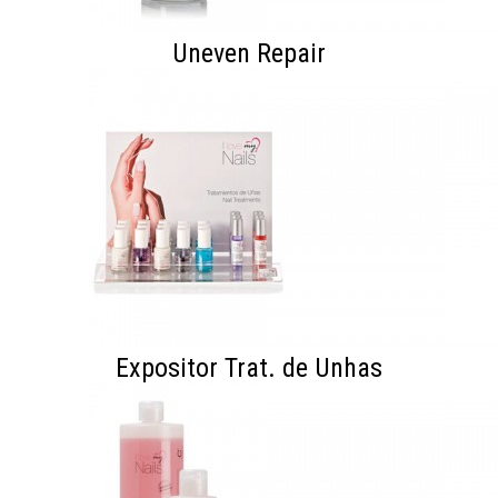
Uneven Repair
Expositor Trat. de Unhas