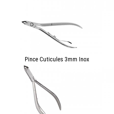
Pince Cuticules 3mm Inox