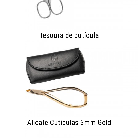
Tesoura de cutícula
Alicate Cutículas 3mm Gold