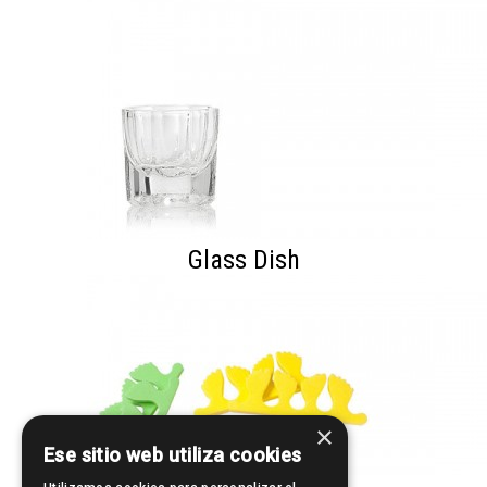
Glass Dish
×
Ese sitio web utiliza cookies