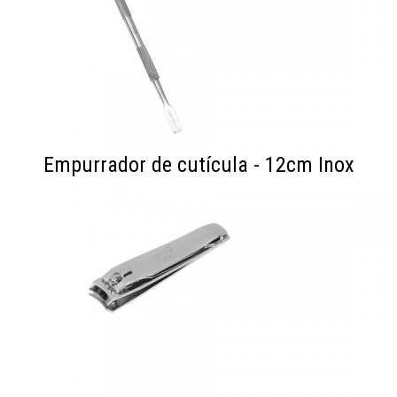
Empurrador de cutícula - 12cm Inox