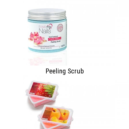
Peeling Scrub