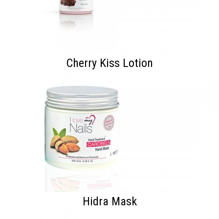
Cherry Kiss Lotion
Hidra Mask