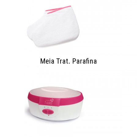
Meia Trat. Parafina