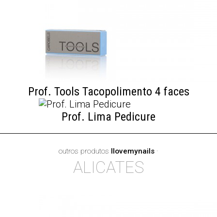
Prof. Tools Tacopolimento 4 faces
Prof. Lima Pedicure
outros produtos
Ilovemynails
·
ALICATES