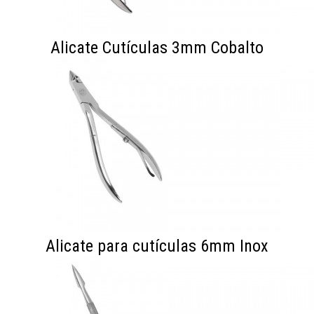
Alicate Cutículas 3mm Cobalto
Alicate para cutículas 6mm Inox