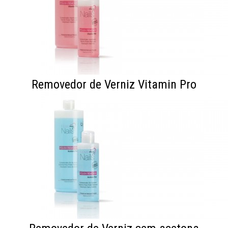
Removedor de Verniz Vitamin Pro