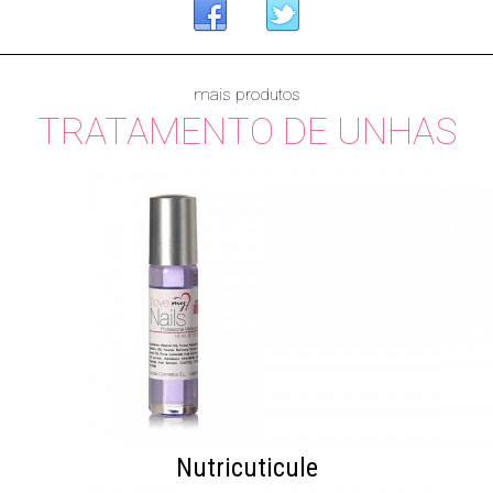
mais produtos
TRATAMENTO DE UNHAS
Nutricuticule