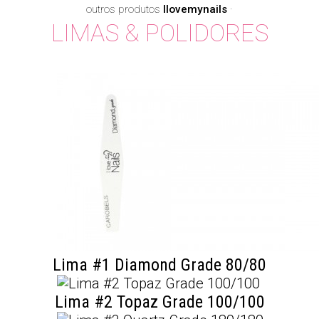
outros produtos
Ilovemynails
·
LIMAS & POLIDORES
Lima #1 Diamond Grade 80/80
Lima #2 Topaz Grade 100/100