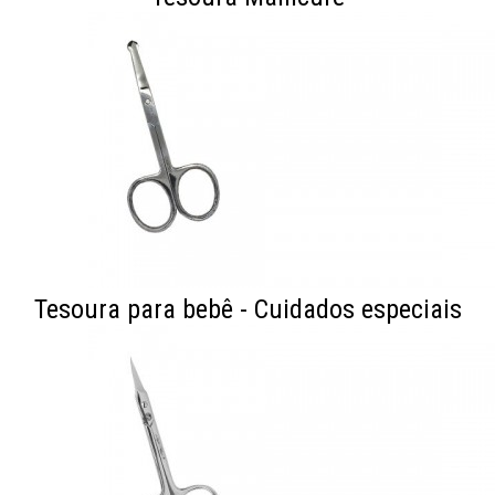
Tesoura para bebê - Cuidados especiais