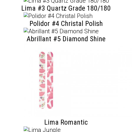
Lima #3 Quartz Grade 180/180
Polidor #4 Christal Polish
Abrillant #5 Diamond Shine
Lima Romantic